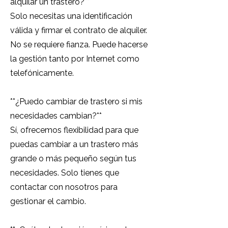
alquilar un trastero?**
Solo necesitas una identificación
válida y firmar el contrato de alquiler.
No se requiere fianza. Puede hacerse
la gestión tanto por Internet como
telefónicamente.
**¿Puedo cambiar de trastero si mis
necesidades cambian?**
Sí, ofrecemos flexibilidad para que
puedas cambiar a un trastero más
grande o más pequeño según tus
necesidades. Solo tienes que
contactar con nosotros para
gestionar el cambio.