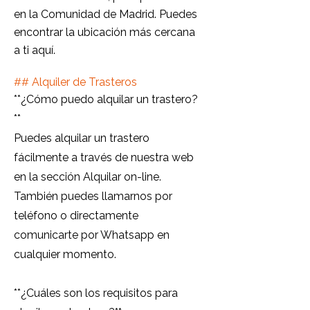
en la Comunidad de Madrid. Puedes
encontrar la ubicación más cercana
a ti aquí.
##
Alquiler de Trasteros
**¿Cómo puedo alquilar un trastero?
**
Puedes alquilar un trastero
fácilmente a través de nuestra web
en la sección Alquilar on-line.
También puedes llamarnos por
teléfono o directamente
comunicarte por Whatsapp en
cualquier momento.
**¿Cuáles son los requisitos para