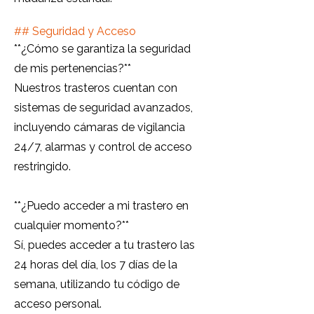
##
Seguridad y Acceso
**¿Cómo se garantiza la seguridad
de mis pertenencias?**
Nuestros trasteros cuentan con
sistemas de seguridad avanzados,
incluyendo cámaras de vigilancia
24/7, alarmas y control de acceso
restringido.
**¿Puedo acceder a mi trastero en
cualquier momento?**
Sí, puedes acceder a tu trastero las
24 horas del día, los 7 días de la
semana, utilizando tu código de
acceso personal.