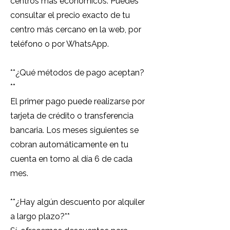
centros más económicos. Puedes
consultar el precio exacto de tu
centro más cercano en la web, por
teléfono o por WhatsApp.
**¿Qué métodos de pago aceptan?
**
El primer pago puede realizarse por
tarjeta de crédito o transferencia
bancaria. Los meses siguientes se
cobran automáticamente en tu
cuenta en torno al día 6 de cada
mes.
**¿Hay algún descuento por alquiler
a largo plazo?**