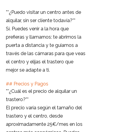
**¿Puedo visitar un centro antes de
alquilar, sin ser cliente todavía?**
Sí. Puedes venir a la hora que
prefieras y llamarnos: te abrimos la
puerta a distancia y te guiamos a
través de las cámaras para que veas
el centro y elijas el trastero que
mejor se adapte a ti.
##
Precios y Pagos
**¿Cuál es el precio de alquilar un
trastero?**
El precio varía según el tamaño del
trastero y el centro, desde
aproximadamente 25€/mes en los