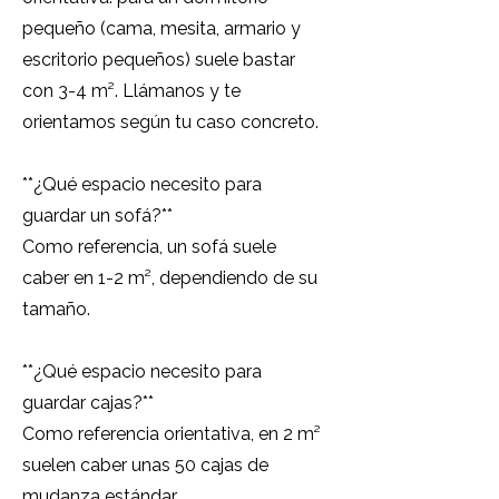
pequeño (cama, mesita, armario y
escritorio pequeños) suele bastar
con 3-4 m². Llámanos y te
orientamos según tu caso concreto.
**¿Qué espacio necesito para
guardar un sofá?**
Como referencia, un sofá suele
caber en 1-2 m², dependiendo de su
tamaño.
**¿Qué espacio necesito para
guardar cajas?**
Como referencia orientativa, en 2 m²
suelen caber unas 50 cajas de
mudanza estándar.