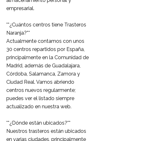
almacenamiento personal y
empresarial.
**¿Cuántos centros tiene Trasteros
Naranja?**
Actualmente contamos con unos
30 centros repartidos por España,
principalmente en la Comunidad de
Madrid, además de Guadalajara,
Córdoba, Salamanca, Zamora y
Ciudad Real. Vamos abriendo
centros nuevos regularmente;
puedes ver el listado siempre
actualizado en nuestra web.
**¿Dónde están ubicados?**
Nuestros trasteros están ubicados
en varias ciudades, principalmente