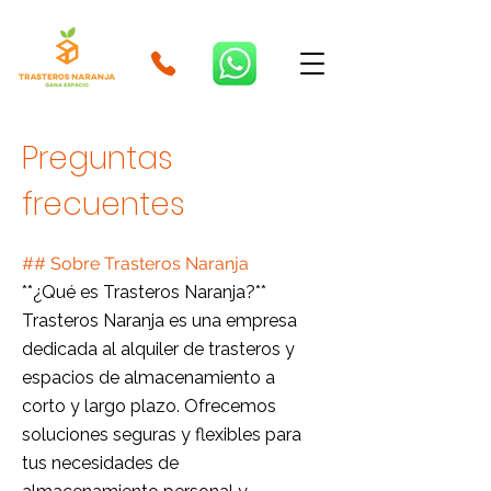
Preguntas
frecuentes
## Sobre Trasteros Naranja
**¿Qué es Trasteros Naranja?**
Trasteros Naranja es una empresa
dedicada al alquiler de trasteros y
espacios de almacenamiento a
corto y largo plazo. Ofrecemos
soluciones seguras y flexibles para
tus necesidades de