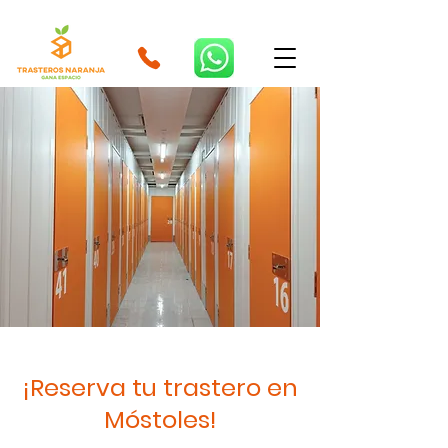
¡Reserva tu trastero en
Móstoles!