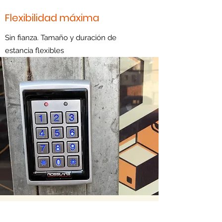
Flexibilidad máxima
Sin fianza. Tamaño y duración de
estancia flexibles