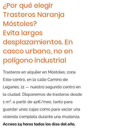
¿Por qué elegir
Trasteros Naranja
Móstoles?
Evita largos
desplazamientos. En
casco urbano, no en
polígono industrial
Trasteros en alquiler en Móstoles, zona
Este-centro, en la calle Camino de
Leganés, 11 — nuestro segundo centro en
la ciudad. Disponemos de trasteros desde
1 m², a partir de 42€/mes, tanto para
guardar unas cajas como para vaciar una
vivienda completa durante una mudanza.
Acceso 24 horas todos los días del año,