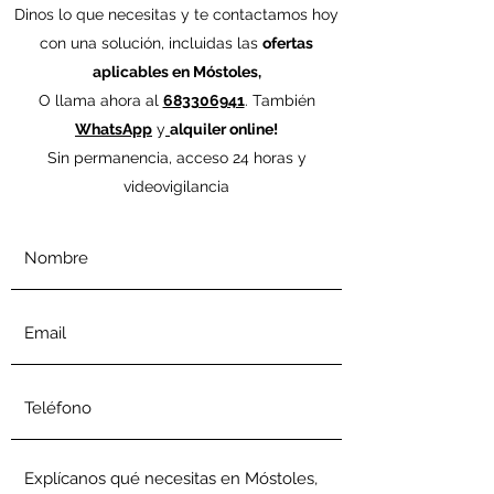
Dinos lo que necesitas y te contactamos hoy
con una solución, incluidas las
ofertas
aplicables en Móstoles,
O llama ahora al
683306941
. También
WhatsApp
y
alquiler online!
Sin permanencia, acceso 24 horas y
videovigilancia