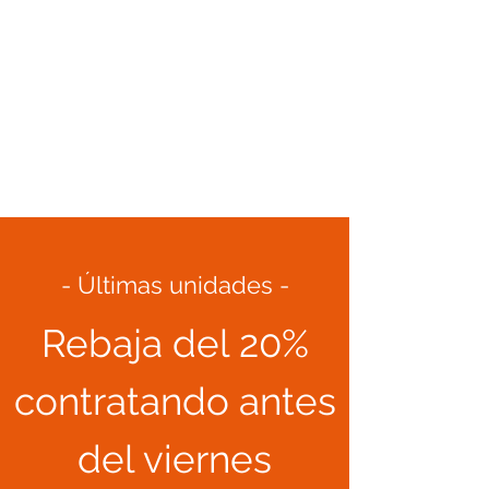
- Últimas unidades -
Rebaja del 20%
contratando antes
del viernes