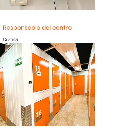
Responsable del centro
Cristina