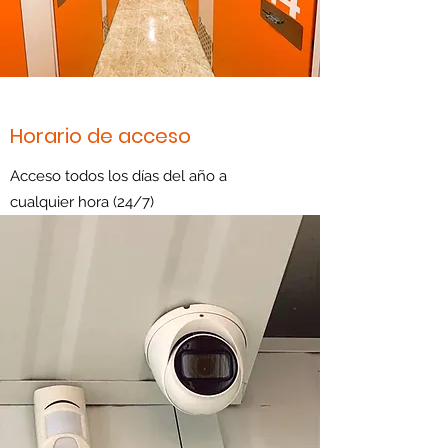
Horario de acceso
Acceso todos los días del año a
cualquier hora (24/7)