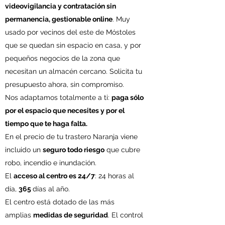
videovigilancia y contratación sin
permanencia, gestionable online
. Muy
usado por vecinos del este de Móstoles
que se quedan sin espacio en casa, y por
pequeños negocios de la zona que
necesitan un almacén cercano. Solicita tu
presupuesto ahora, sin compromiso.
Nos adaptamos totalmente a ti:
paga sólo
por el espacio que necesites y por el
tiempo que te haga falta.
En el precio de tu trastero Naranja viene
incluido un
seguro todo riesgo
que cubre
robo, incendio e inundación.
El
acceso al centro es 24/7
: 24 horas al
día,
365
días al año.
El centro está dotado de las más
amplias
medidas de seguridad
. El control