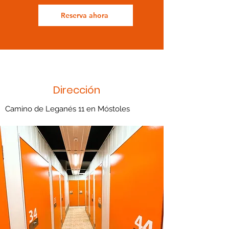
Reserva ahora
Dirección
Camino de Leganés 11 en Móstoles