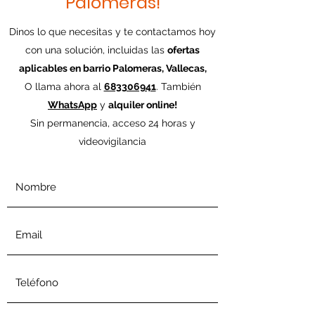
Palomeras!
Dinos lo que necesitas y te contactamos hoy
con una solución, incluidas las
ofertas
aplicables en barrio Palomeras, Vallecas,
O llama ahora al
683306941
. También
WhatsApp
y
alquiler online!
Sin permanencia, acceso 24 horas y
videovigilancia