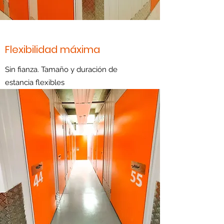
Flexibilidad máxima
Sin fianza. Tamaño y duración de
estancia flexibles