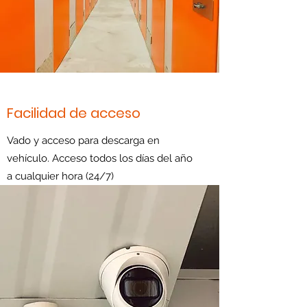
Facilidad de acceso
Vado y acceso para descarga en
vehículo. Acceso todos los días del año
a cualquier hora (24/7)