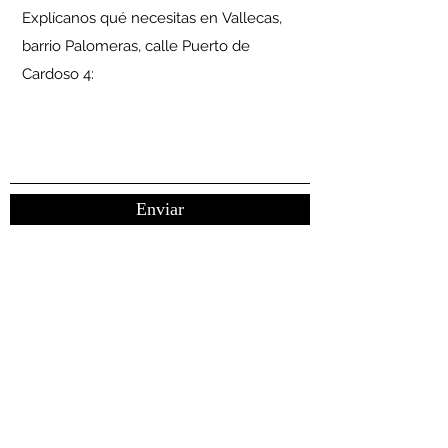
Enviar