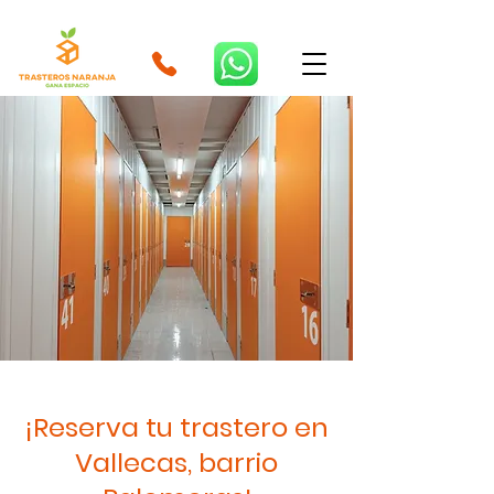
¡Reserva tu trastero en
Vallecas, barrio