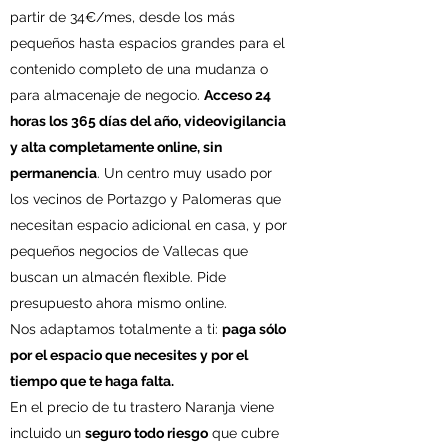
partir de 34€/mes, desde los más
pequeños hasta espacios grandes para el
contenido completo de una mudanza o
para almacenaje de negocio.
Acceso 24
horas los 365 días del año, videovigilancia
y alta completamente online, sin
permanencia
. Un centro muy usado por
los vecinos de Portazgo y Palomeras que
necesitan espacio adicional en casa, y por
pequeños negocios de Vallecas que
buscan un almacén flexible. Pide
presupuesto ahora mismo online.
Nos adaptamos totalmente a ti:
paga sólo
por el espacio que necesites y por el
tiempo que te haga falta.
En el precio de tu trastero Naranja viene
incluido un
seguro todo riesgo
que cubre