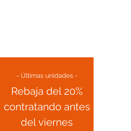
- Últimas unidades -
Rebaja del 20%
contratando antes
del viernes