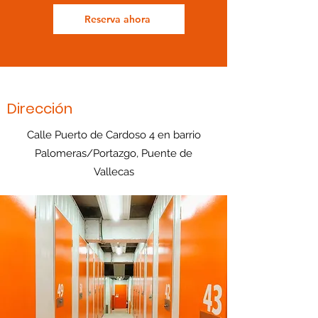
Reserva ahora
Dirección
Calle Puerto de Cardoso 4 en barrio
Palomeras/Portazgo, Puente de
Vallecas