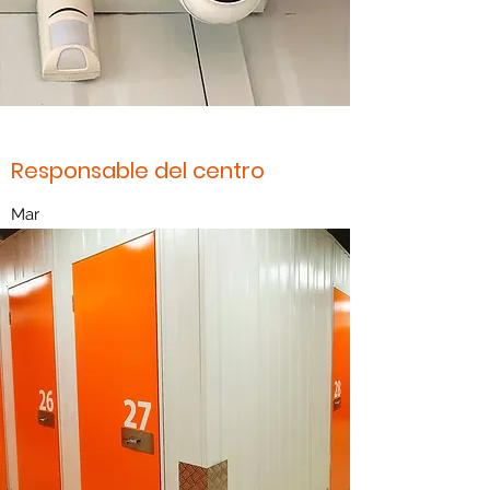
Responsable del centro
Mar