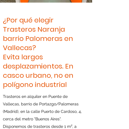
¿Por qué elegir
Trasteros Naranja
barrio Palomeras en
Vallecas?
Evita largos
desplazamientos. En
casco urbano, no en
polígono industrial
Trasteros en alquiler en Puente de
Vallecas, barrio de Portazgo/Palomeras
(Madrid), en la calle Puerto de Cardoso, 4,
cerca del metro "Buenos Aires".
Disponemos de trasteros desde 1 m², a