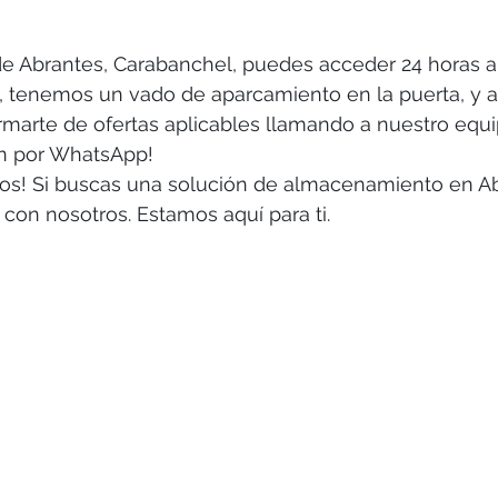
e Abrantes, Carabanchel, puedes acceder 24 horas al 
 tenemos un vado de aparcamiento en la puerta, y 
marte de ofertas aplicables llamando a nuestro equi
n por WhatsApp!
rnos! Si buscas una solución de almacenamiento en Ab
con nosotros. Estamos aquí para ti.