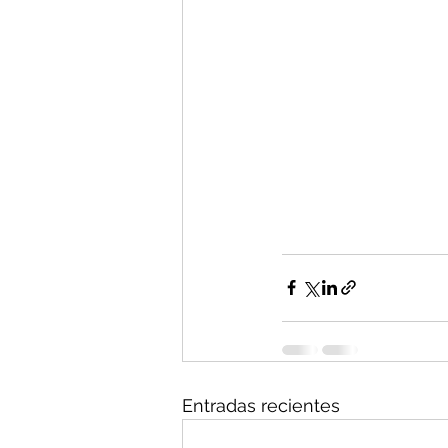
Entradas recientes