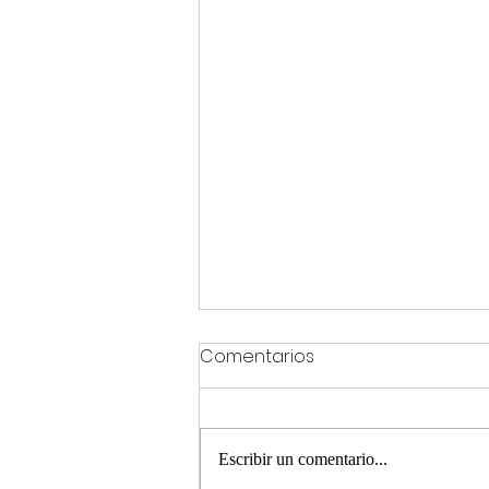
Comentarios
Escribir un comentario...