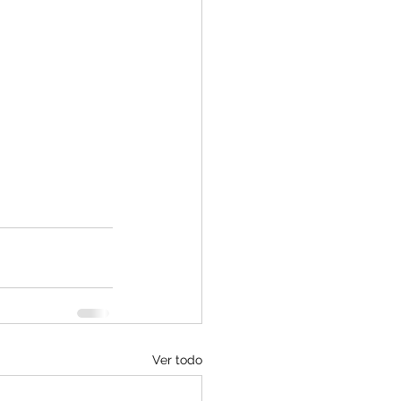
Ver todo