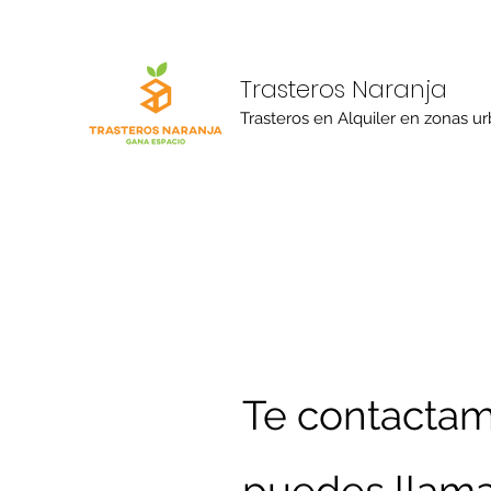
Trasteros Naranja
Trasteros en Alquiler en zonas u
Te contactamo