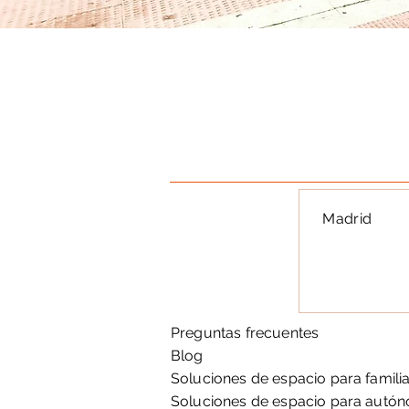
Madrid
Preguntas frecuentes
Blog
Soluciones de espacio para famili
Soluciones de espacio para autó