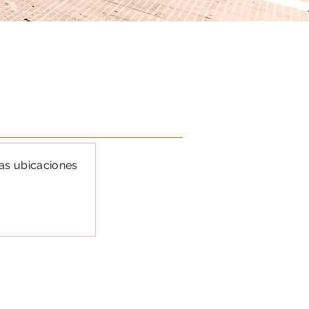
as ubicaciones