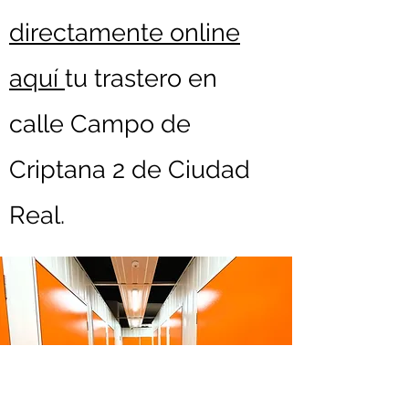
directamente online
aquí
tu trastero en
calle Campo de
Criptana 2 de Ciudad
Real.