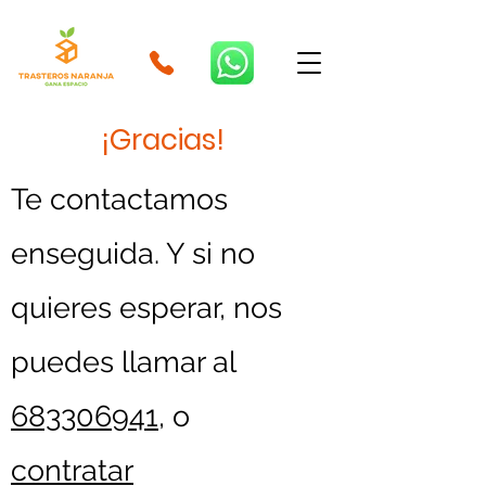
¡Gracias!
Te contactamos
enseguida. Y si no
quieres esperar, nos
puedes llamar al
683306941
, o
contratar