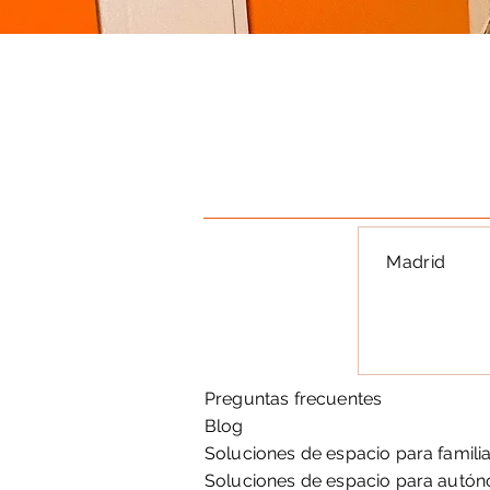
Madrid
Preguntas frecuentes
Blog
Soluciones de espacio para famili
Soluciones de espacio para autó