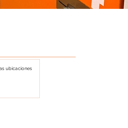
as ubicaciones