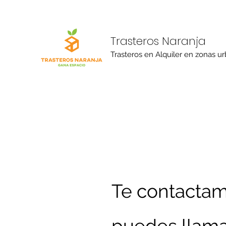
Trasteros Naranja
Trasteros en Alquiler en zonas u
Te contactamo