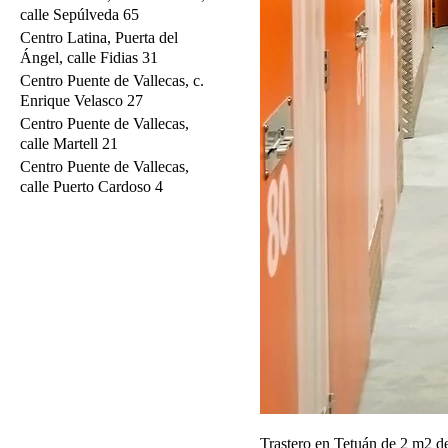
calle Sepúlveda 65
Centro Latina, Puerta del
Ángel, calle Fidias 31
Centro Puente de Vallecas, c.
Enrique Velasco 27
Centro Puente de Vallecas,
calle Martell 21
Centro Puente de Vallecas,
calle Puerto Cardoso 4
Trastero en Tetuán de 2 m2 de