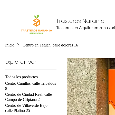
Trasteros Naranja
Trasteros en Alquiler en zonas u
Inicio
Centro en Tetuán, calle dolores 16
Explorar por
Todos los productos
Centro Canillas, calle Tribaldos
8
Centro de Ciudad Real, calle
Campo de Criptana 2
Centro de Villaverde Bajo,
calle Platino 25